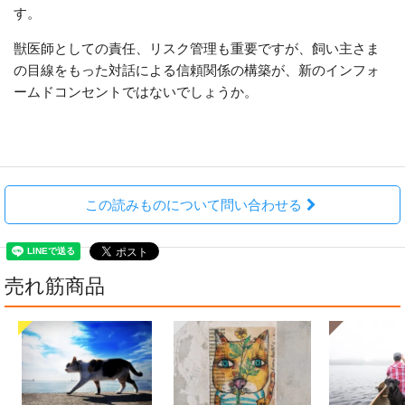
す。
獣医師としての責任、リスク管理も重要ですが、飼い主さま
の目線をもった対話による信頼関係の構築が、新のインフォ
ームドコンセントではないでしょうか。
この読みものについて問い合わせる
売れ筋商品