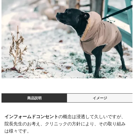
商品説明
イメージ
インフォームドコンセント
の概念は浸透して久しいですが、
院長先生のお考え、クリニックの方針により、その取り組み
は様々です。